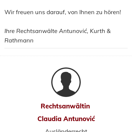
Wir freuen uns darauf, von Ihnen zu hören!
Ihre
Rechtsanwälte Antunović, Kurth &
Rathmann
Rechtsanwältin
Claudia Antunović
Ausländerrecht