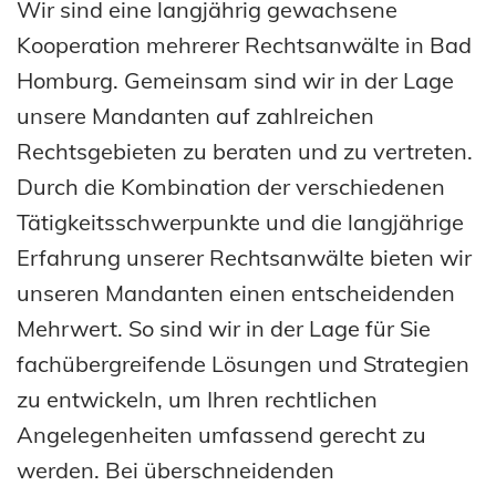
Wir sind eine langjährig gewachsene
Kooperation mehrerer Rechtsanwälte in Bad
Homburg. Gemeinsam sind wir in der Lage
unsere Mandanten auf zahlreichen
Rechtsgebieten zu beraten und zu vertreten.
Durch die Kombination der verschiedenen
Tätigkeitsschwerpunkte und die langjährige
Erfahrung unserer Rechtsanwälte bieten wir
unseren Mandanten einen entscheidenden
Mehrwert. So sind wir in der Lage für Sie
fachübergreifende Lösungen und Strategien
zu entwickeln, um Ihren rechtlichen
Angelegenheiten umfassend gerecht zu
werden. Bei überschneidenden