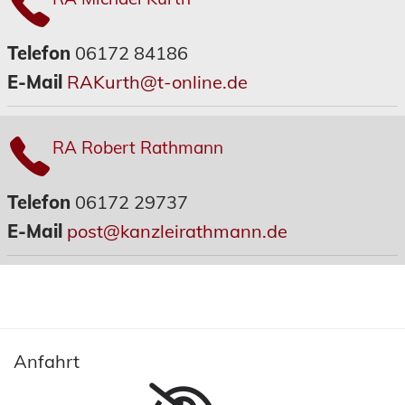
Telefon
06172 84186
E-Mail
RAKurth@t-online.de
RA Robert Rathmann
Telefon
06172 29737
E-Mail
post@kanzleirathmann.de
Anfahrt