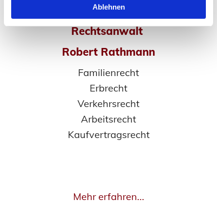
Ablehnen
Rechtsanwalt
Robert Rathmann
Familienrecht
Erbrecht
Verkehrsrecht
Arbeitsrecht
Kaufvertragsrecht
Mehr erfahren...