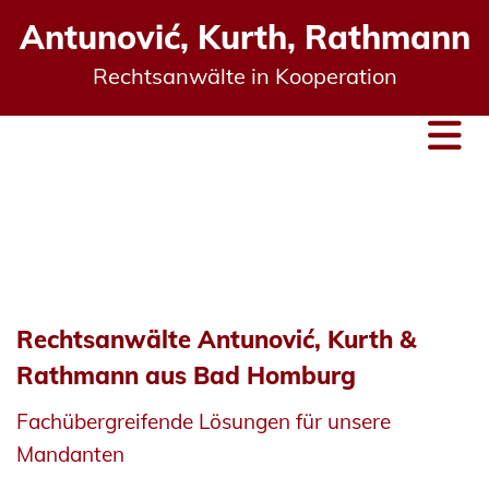
Antunović, Kurth, Rathmann
Rechtsanwälte in Kooperation
Rechtsanwälte Antunović, Kurth &
Rathmann aus Bad Homburg
Fachübergreifende Lösungen für unsere
Mandanten