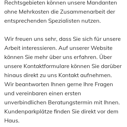
Rechtsgebieten können unsere Mandanten
ohne Mehrkosten die Zusammenarbeit der
entsprechenden Spezialisten nutzen.
Wir freuen uns sehr, dass Sie sich für unsere
Arbeit interessieren. Auf unserer Website
können Sie mehr über uns erfahren. Über
unsere Kontaktformulare können Sie darüber
hinaus direkt zu uns Kontakt aufnehmen.
Wir beantworten Ihnen gerne Ihre Fragen
und vereinbaren einen ersten
unverbindlichen Beratungstermin mit Ihnen.
Kundenparkplätze finden Sie direkt vor dem
Haus.