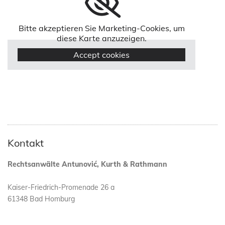
Bitte akzeptieren Sie Marketing-Cookies, um
diese Karte anzuzeigen.
Accept cookies
Kontakt
Rechtsanwälte Antunović, Kurth & Rathmann
Kaiser-Friedrich-Promenade 26 a
61348 Bad Homburg