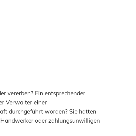
der vererben? Ein entsprechender
er Verwalter einer
aft durchgeführt worden? Sie hatten
em Handwerker oder zahlungsunwilligen