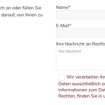
Name*
ch an oder füllen Sie
 darauf, von Ihnen zu
E-Mail*
Ihre Nachricht an Rech
Wir verarbeiten I
Daten ausschließlich 
Informationen zum Dat
Rechten, finden Sie in