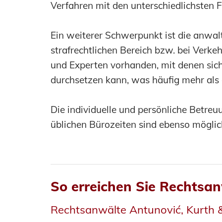
Verfahren mit den unterschiedlichsten 
Ein weiterer Schwerpunkt ist die anwal
strafrechtlichen Bereich bzw. bei Verk
und Experten vorhanden, mit denen sic
durchsetzen kann, was häufig mehr als 
Die individuelle und persönliche Betreu
üblichen Bürozeiten sind ebenso möglic
So erreichen Sie Rechtsan
Rechtsanwälte Antunović, Kurth