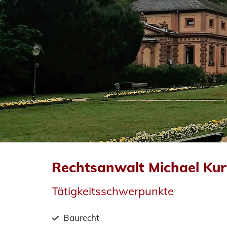
Rechtsanwalt Michael Ku
Tätigkeitsschwerpunkte
Baurecht