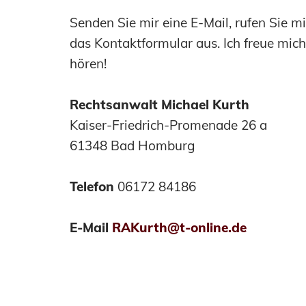
Senden Sie mir eine E-Mail, rufen Sie mi
das Kontaktformular aus. Ich freue mich
hören!
Rechtsanwalt Michael Kurth
Kaiser-Friedrich-Promenade 26 a
61348 Bad Homburg
Telefon
06172 84186
E-Mail
RAKurth@t-online.de